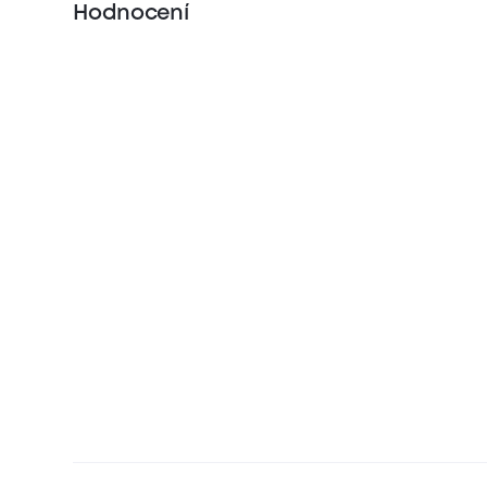
Hodnocení