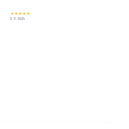
5. 11. 2024