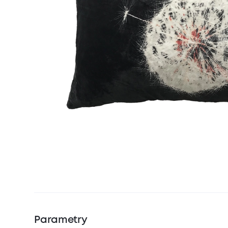
Parametry