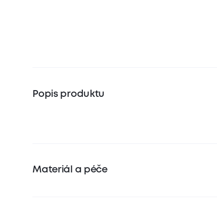
Popis produktu
Materiál a péče