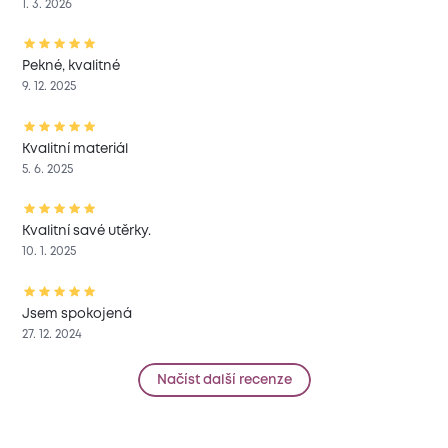
1. 3. 2026
Pekné, kvalitné
9. 12. 2025
Kvalitní materiál
5. 6. 2025
Kvalitní savé utěrky.
10. 1. 2025
Jsem spokojená
27. 12. 2024
Načíst další recenze