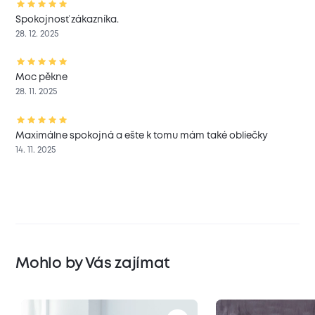
Spokojnosť zákazníka.
28. 12. 2025
Moc pěkne
28. 11. 2025
Maximálne spokojná a ešte k tomu mám také obliečky
14. 11. 2025
Mohlo by Vás zajímat