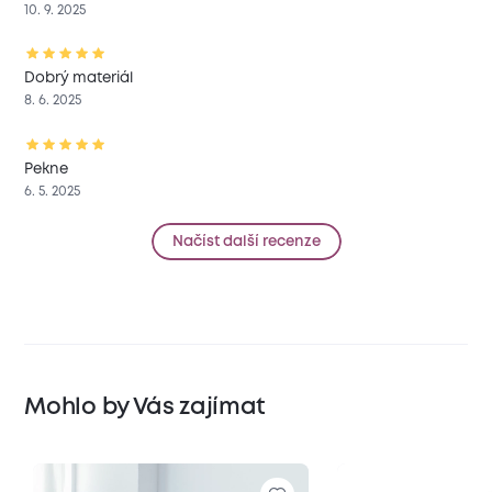
10. 9. 2025
Dobrý materiál
8. 6. 2025
Pekne
6. 5. 2025
Načíst další recenze
Mohlo by Vás zajímat