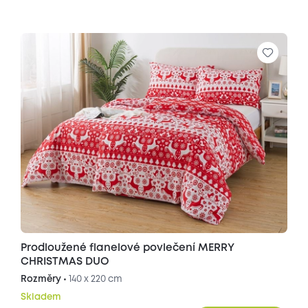
Prodloužené flanelové povlečení MERRY
CHRISTMAS DUO
Rozměry •
140 x 220 cm
Skladem