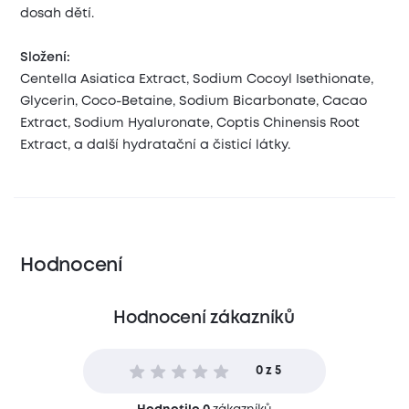
dosah dětí.
Složení:
Centella Asiatica Extract, Sodium Cocoyl Isethionate,
Glycerin, Coco-Betaine, Sodium Bicarbonate, Cacao
Extract, Sodium Hyaluronate, Coptis Chinensis Root
Extract, a další hydratační a čisticí látky.
Hodnocení
Hodnocení zákazníků
0 z 5