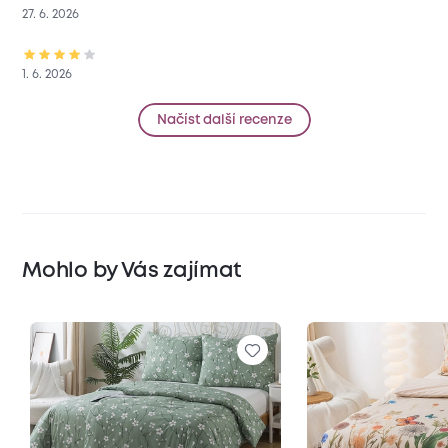
27. 6. 2026
1. 6. 2026
Načíst další recenze
Mohlo by Vás zajímat