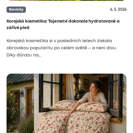
6. 5. 2026
Novinky
Korejská kosmetika: Tajemství dokonale hydratované a
zářivé pleti
Korejská kosmetika si v posledních letech získala
obrovskou popularitu po celém světě – a není divu.
Díky důrazu na…