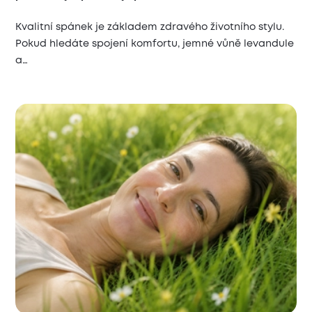
Kvalitní spánek je základem zdravého životního stylu.
Pokud hledáte spojení komfortu, jemné vůně levandule
a…