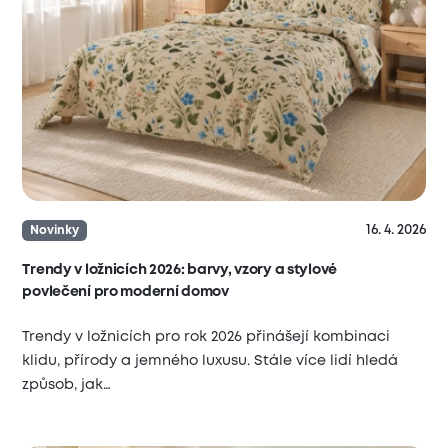
16. 4. 2026
Novinky
Trendy v ložnicích 2026: barvy, vzory a stylové
povlečení pro moderní domov
Trendy v ložnicích pro rok 2026 přinášejí kombinaci
klidu, přírody a jemného luxusu. Stále více lidí hledá
způsob, jak…