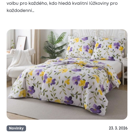
volbu pro každého, kdo hledá kvalitní lůžkoviny pro
každodenní…
23. 3. 2026
Novinky