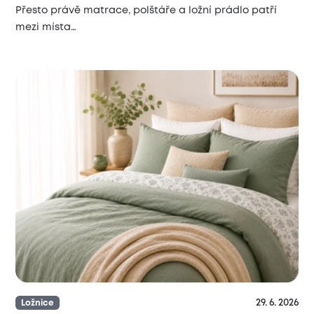
Přesto právě matrace, polštáře a ložní prádlo patří
mezi místa…
29. 6. 2026
Ložnice