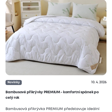
10. 4. 2026
Novinky
Bambusové přikrývky PREMIUM - komfortní spánek po
celý rok
Bambusová přikrývka PREMIUM představuje ideální