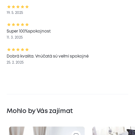
19. 5. 2025
Super 100%spokojnost
11. 3. 2025
Dobrá kvalita. Vnúčatá sú veľmi spokojné
25. 2. 2025
Mohlo by Vás zajímat