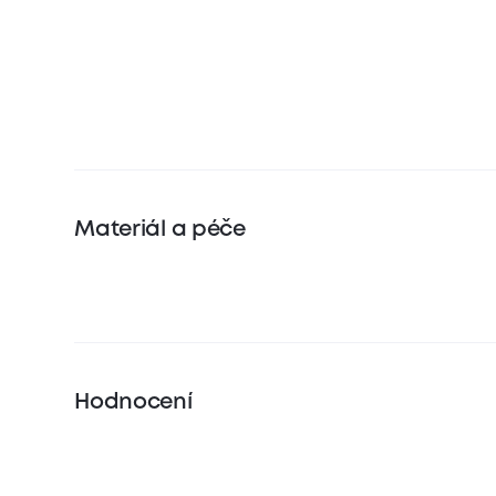
Materiál a péče
Hodnocení