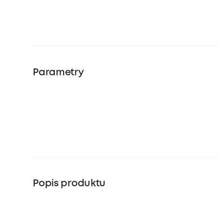
Parametry
Popis produktu