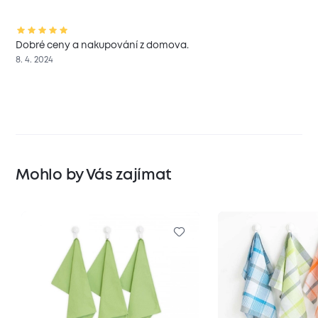
Dobré ceny a nakupování z domova.
8. 4. 2024
Mohlo by Vás zajímat