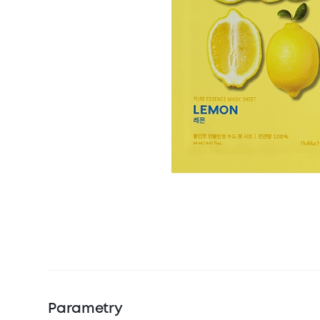
Parametry