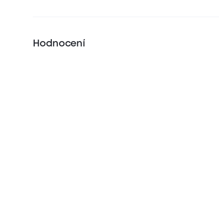
Hodnocení