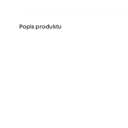
Popis produktu