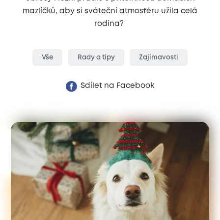
mazlíčků, aby si sváteční atmosféru užila celá
rodina?
Vše
Rady a tipy
Zajímavosti
Sdílet na Facebook