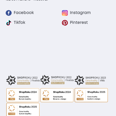
Facebook
Instagram
TikTok
Pinterest