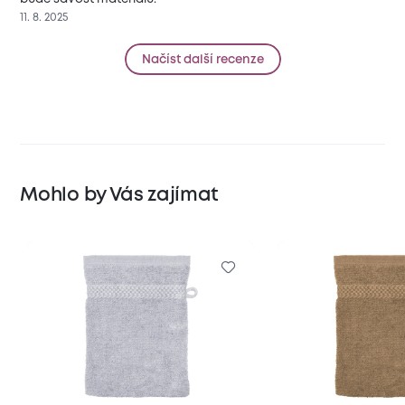
11. 8. 2025
Načíst další recenze
Mohlo by Vás zajímat