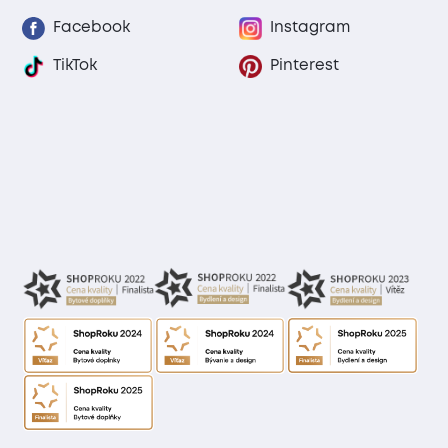
Facebook
Instagram
TikTok
Pinterest