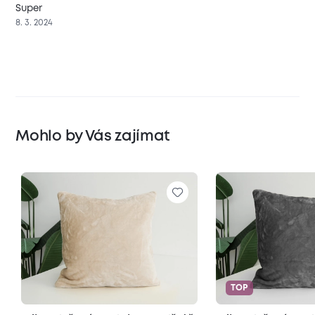
Super
8. 3. 2024
Mohlo by Vás zajímat
TOP