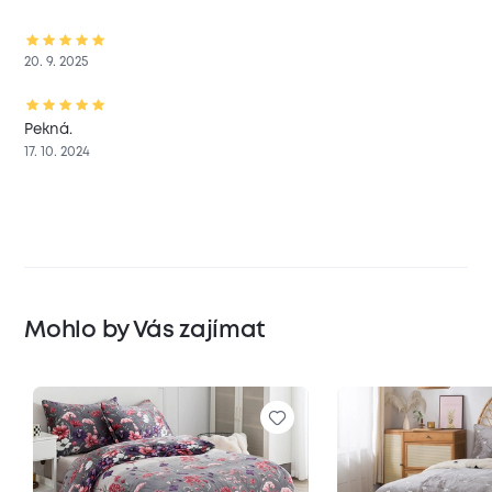
20. 9. 2025
Pekná.
17. 10. 2024
Mohlo by Vás zajímat