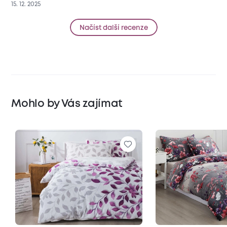
15. 12. 2025
Načíst další recenze
Mohlo by Vás zajímat