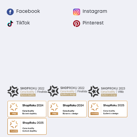
Facebook
Instagram
TikTok
Pinterest