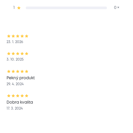
1
0 ×
23. 1. 2026
3. 10. 2025
Pekný produkt
29. 4. 2024
Dobra kvalita
17. 3. 2024