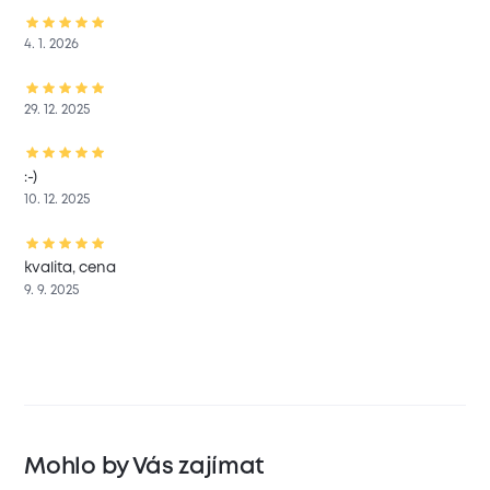
4. 1. 2026
29. 12. 2025
:-)
10. 12. 2025
kvalita, cena
9. 9. 2025
Mohlo by Vás zajímat