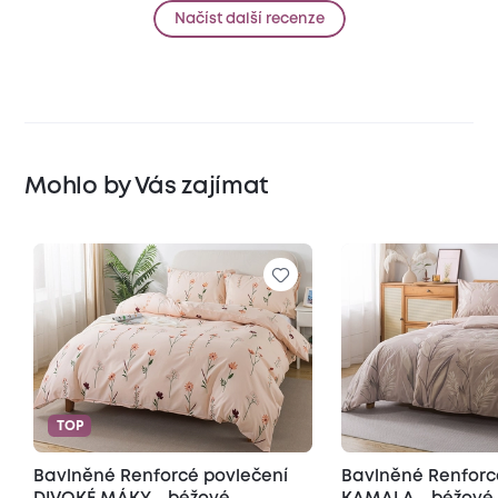
Načíst další recenze
Mohlo by Vás zajímat
TOP
Bavlněné Renforcé povlečení
Bavlněné Renforc