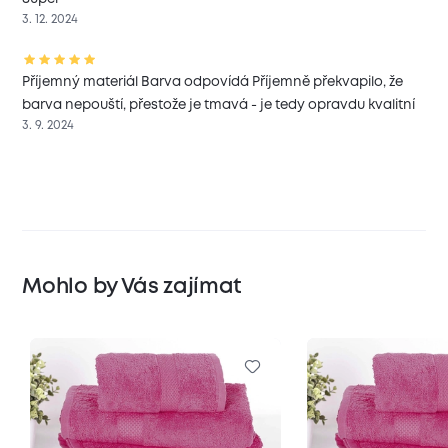
3. 12. 2024
Příjemný materiál Barva odpovídá Příjemně překvapilo, že
barva nepouští, přestože je tmavá - je tedy opravdu kvalitní
3. 9. 2024
Mohlo by Vás zajímat