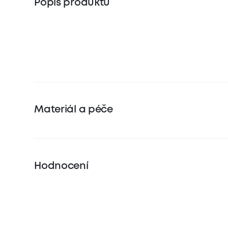
Popis produktu
Materiál a péče
Hodnocení