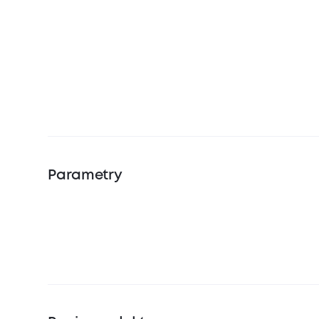
Parametry