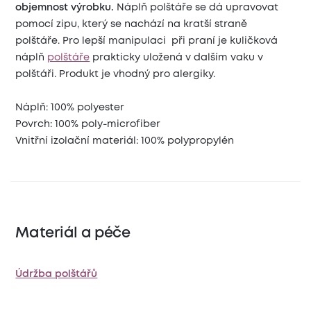
objemnost výrobku.
Náplň polštáře se dá upravovat
pomocí zipu, který se nachází na kratší straně
polštáře. Pro lepší manipulaci při praní je kuličková
náplň
polštáře
prakticky uložená v dalším vaku v
polštáři. Produkt je vhodný pro alergiky.
Náplň: 100% polyester
Povrch: 100% poly-microfiber
Vnitřní izolační materiál: 100% polypropylén
Materiál a péče
Údržba polštářů