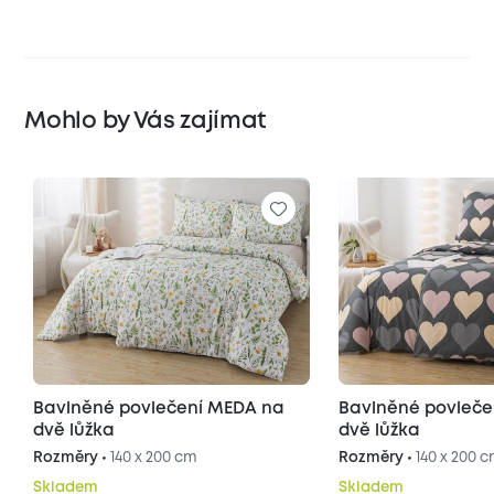
Mohlo by Vás zajímat
Bavlněné povlečení MEDA na
Bavlněné povleč
dvě lůžka
dvě lůžka
Rozměry •
140 x 200 cm
Rozměry •
140 x 200 
Skladem
Skladem