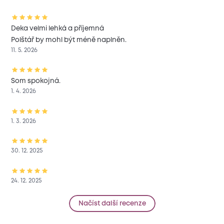
Deka velmi lehká a příjemná
Polštář by mohl být méně naplněn.
11. 5. 2026
Som spokojná.
1. 4. 2026
1. 3. 2026
30. 12. 2025
24. 12. 2025
Načíst další recenze