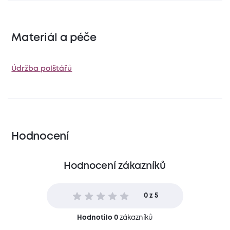
Materiál a péče
Údržba polštářů
Hodnocení
Hodnocení zákazníků
0 z 5
Hodnotilo 0
zákazníků