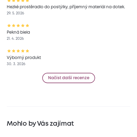
Hezké prostěradlo do postýlky, příjemný materiál na dotek.
29. 5. 2026
Pekná biela
21. 4. 2026
Výborný produkt
30. 3. 2026
Načíst další recenze
Mohlo by Vás zajímat