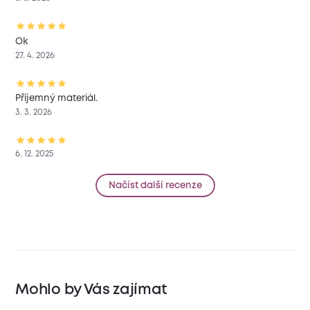
Ok
27. 4. 2026
Příjemný materiál.
3. 3. 2026
6. 12. 2025
Načíst další recenze
Mohlo by Vás zajímat