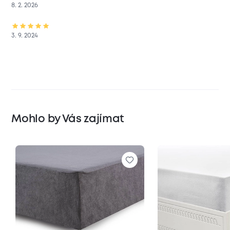
8. 2. 2026
3. 9. 2024
Mohlo by Vás zajímat