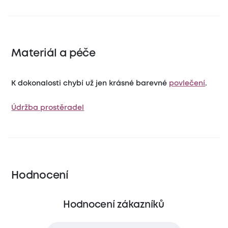
Materiál a péče
K dokonalosti chybí už jen krásné barevné
povlečení
.
Údržba prostěradel
Hodnocení
Hodnocení zákazníků