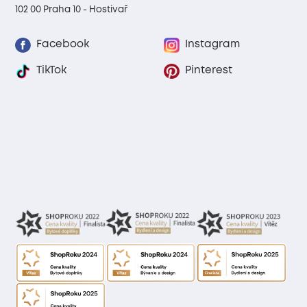
102 00 Praha 10 - Hostivař
Facebook
Instagram
TikTok
Pinterest