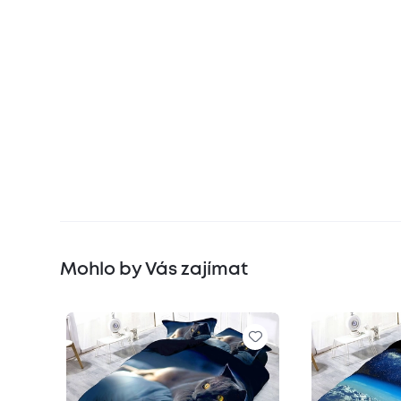
Mohlo by Vás zajímat