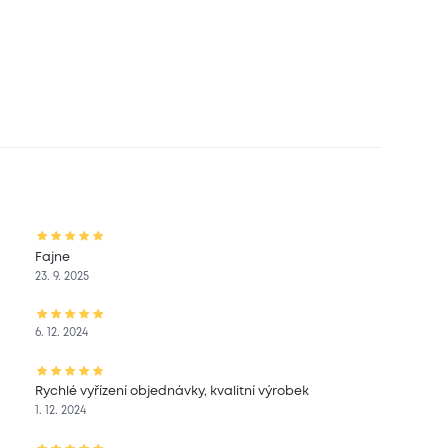
Fajne
23. 9. 2025
6. 12. 2024
Rychlé vyřízení objednávky, kvalitní výrobek
1. 12. 2024