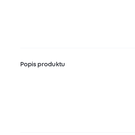
Popis produktu