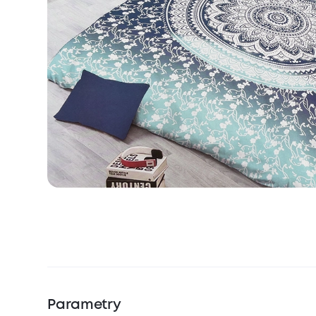
Parametry