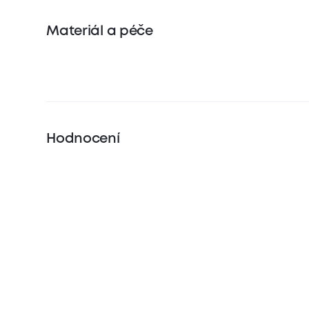
Materiál a péče
Hodnocení