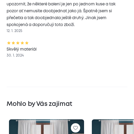
upozornit, že některé balení je jen po jednom kuse a tak
pozor ať nemusíte doobjednat jako já. Špatně jsem si
přečetla a tak doobjednala ještě druhý. Jinak jsem
spokojená a doporučuji toto zboží.
12. 1. 2025
Skvělý materiál
30. 1. 2024
Mohlo by Vás zajímat