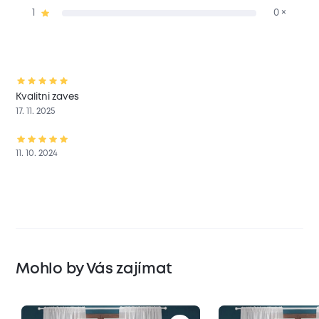
1
0 ×
Kvalitni zaves
17. 11. 2025
11. 10. 2024
Mohlo by Vás zajímat