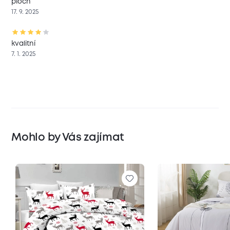
plôch
17. 9. 2025
kvalitní
7. 1. 2025
Mohlo by Vás zajímat