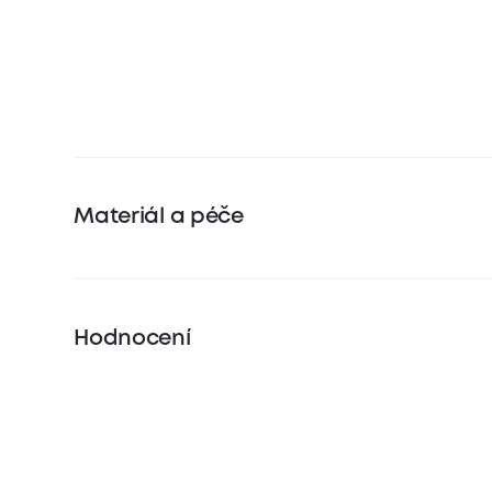
Materiál a péče
Hodnocení