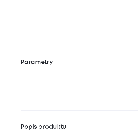
Parametry
Popis produktu