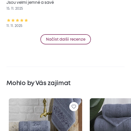
Jsou velmi jemné a savé
15. 11. 2025
11. 11. 2025
Načíst další recenze
Mohlo by Vás zajímat