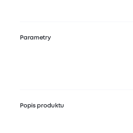
Parametry
Popis produktu