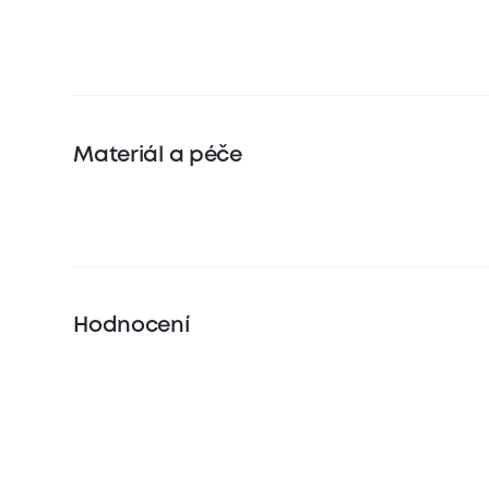
Materiál a péče
Hodnocení