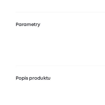
Parametry
Popis produktu