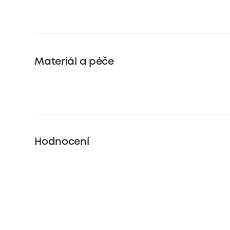
Materiál a péče
Hodnocení