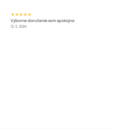
Výborne doručenie som spokojna
13. 5. 2024