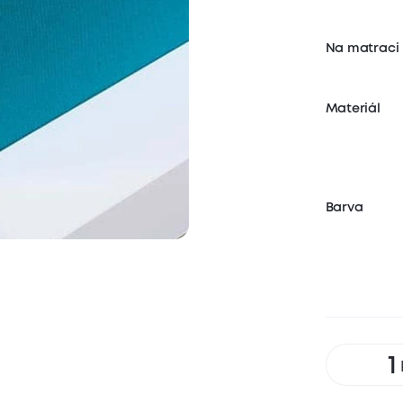
Na matraci
Materiál
Barva