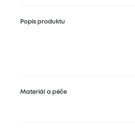
Popis produktu
Materiál a péče