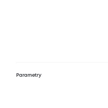
Parametry