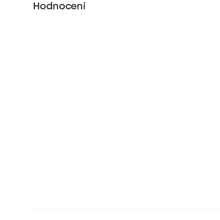
Hodnocení