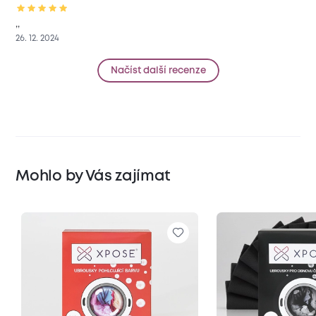
,,
26. 12. 2024
Načíst další recenze
Mohlo by Vás zajímat