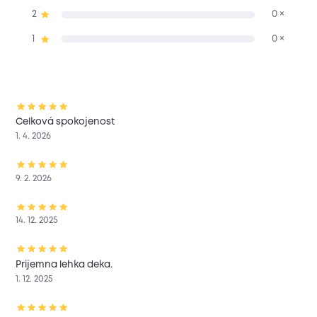
2
0 ×
1
0 ×
Celková spokojenost
1. 4. 2026
9. 2. 2026
14. 12. 2025
Prijemna lehka deka.
1. 12. 2025