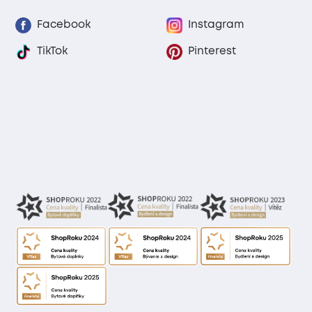
Facebook
Instagram
TikTok
Pinterest