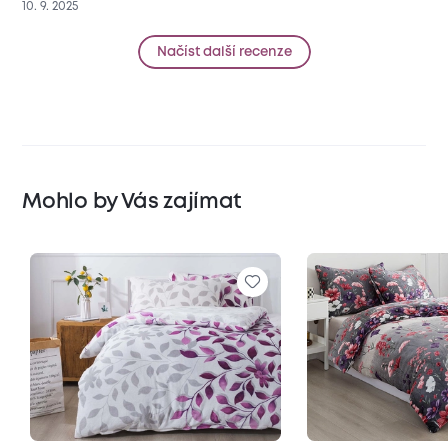
10. 9. 2025
Načíst další recenze
Mohlo by Vás zajímat