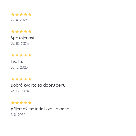
22. 4. 2026
Spokojenost
29. 10. 2025
kvalita
28. 5. 2025
Dobrá kvalita za dobru cenu
23. 12. 2024
příjemný materiál kvalita cena
9. 5. 2024