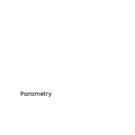
Parametry