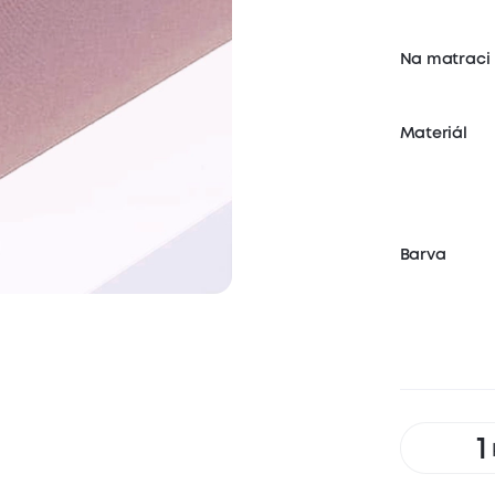
Na matraci
Materiál
Barva