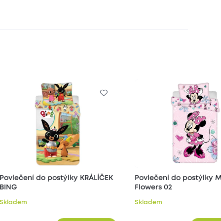
Povlečení do postýlky KRÁLÍČEK
Povlečení do postýlky M
BING
Flowers 02
Skladem
Skladem