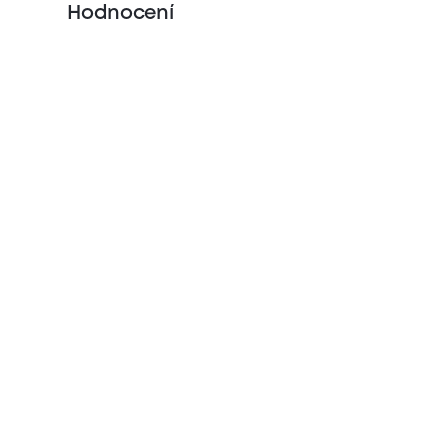
Hodnocení