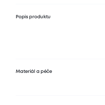
Popis produktu
Materiál a péče