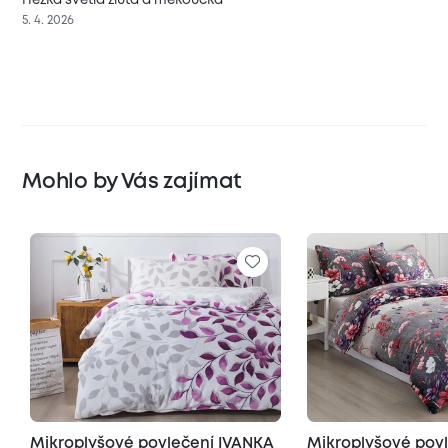
5. 4. 2026
Mohlo by Vás zajímat
Mikroplyšové povlečení IVANKA
Mikroplyšové pov