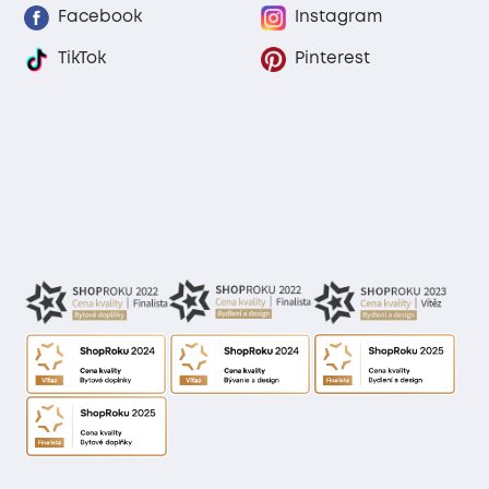
Facebook
Instagram
TikTok
Pinterest