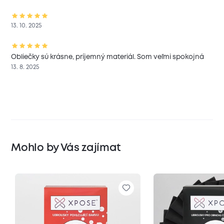
13. 10. 2025
Obliečky sú krásne, príjemný materiál. Som veľmi spokojná
13. 8. 2025
Mohlo by Vás zajímat