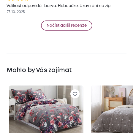
Velikost odpovídá i barva. Heboučke. Uzavírání na zip.
27. 10. 2025
Načíst další recenze
Mohlo by Vás zajímat