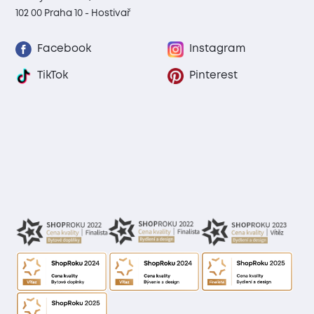
102 00 Praha 10 - Hostivař
Facebook
Instagram
TikTok
Pinterest