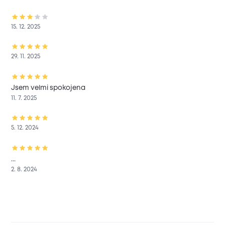
15. 12. 2025
29. 11. 2025
Jsem velmi spokojena
11. 7. 2025
5. 12. 2024
...
2. 8. 2024