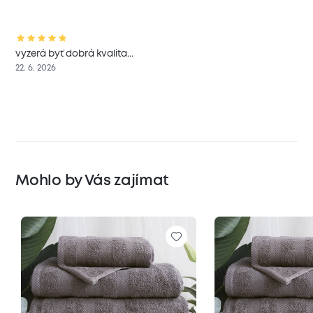
vyzerá byť dobrá kvalita...
22. 6. 2026
Mohlo by Vás zajímat