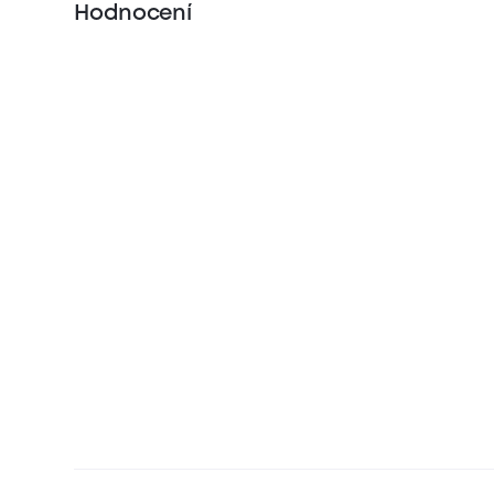
Hodnocení