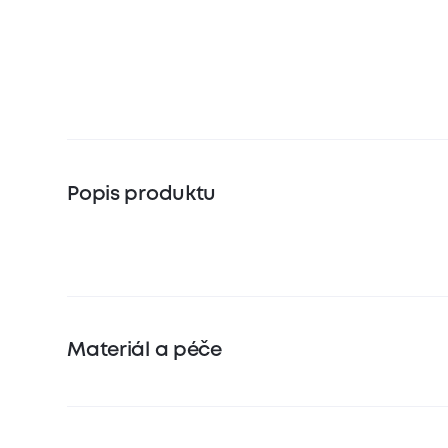
Popis produktu
Materiál a péče