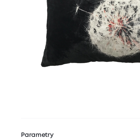
Parametry