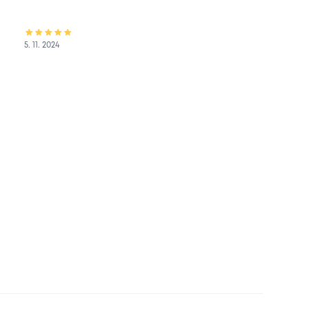
5. 11. 2024