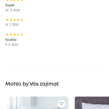
Super
24. 11. 2025
16. 7. 2024
Kvalita
9. 3. 2024
Mohlo by Vás zajímat