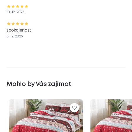
10. 12. 2025
spokojenost
8. 12. 2025
Mohlo by Vás zajímat