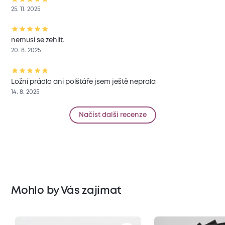
25. 11. 2025
nemusi se zehlit.
20. 8. 2025
Ložní prádlo ani polštáře jsem ještě neprala
14. 8. 2025
Načíst další recenze
Mohlo by Vás zajímat