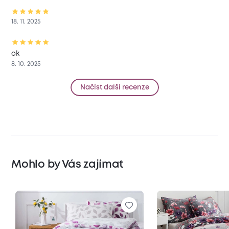
18. 11. 2025
ok
8. 10. 2025
Načíst další recenze
Mohlo by Vás zajímat